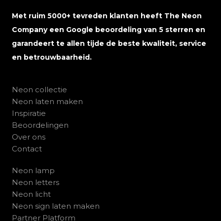
Met ruim 5000+ tevreden klanten heeft The Neon
Company een Google beoordeling van 5 sterren en
garandeert te allen tijde de beste kwaliteit, service
en betrouwbaarheid.
Neon collectie
Neon laten maken
Inspiratie
Beoordelingen
Over ons
Contact
Neon lamp
Neon letters
Neon licht
Neon sign laten maken
Partner Platform