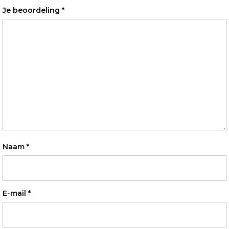
Je beoordeling
*
Naam
*
E-mail
*