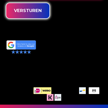
VERSTUREN