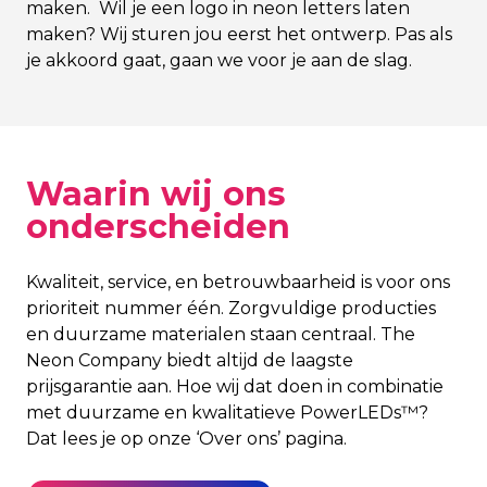
maken. Wil je een logo in neon letters laten
maken? Wij sturen jou eerst het ontwerp. Pas als
je akkoord gaat, gaan we voor je aan de slag.
Waarin wij ons
onderscheiden
Kwaliteit, service, en betrouwbaarheid is voor ons
prioriteit nummer één. Zorgvuldige producties
en duurzame materialen staan centraal. The
Neon Company biedt altijd de laagste
prijsgarantie aan. Hoe wij dat doen in combinatie
met duurzame en kwalitatieve PowerLEDs™?
Dat lees je op onze ‘Over ons’ pagina.