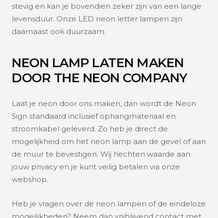
stevig en kan je bovendien zeker zijn van een lange
levensduur. Onze LED neon letter lampen zijn
daarnaast ook duurzaam.
NEON LAMP LATEN MAKEN
DOOR THE NEON COMPANY
Laat je neon door ons maken, dan wordt de Neon
Sign standaard inclusief ophangmateriaal en
stroomkabel geleverd. Zo heb je direct de
mogelijkheid om het neon lamp aan de gevel of aan
de muur te bevestigen. Wij hechten waarde aan
jouw privacy en je kunt veilig betalen via onze
webshop.
Heb je vragen over de neon lampen of de eindeloze
mogelijkheden? Neem dan vrijblijvend contact met