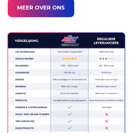
MEER OVER ONS