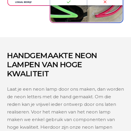
HANDGEMAAKTE NEON
LAMPEN VAN HOGE
KWALITEIT
Laat je een neon lamp door ons maken, dan worden
de neon letters met de hand gemaakt. Om die
reden kan je vrijwel ieder ontwerp door ons laten
realiseren. Voor het maken van het neon lamp
maken we enkel gebruik van componenten van
hoge kwaliteit. Hierdoor zijn onze neon lampen