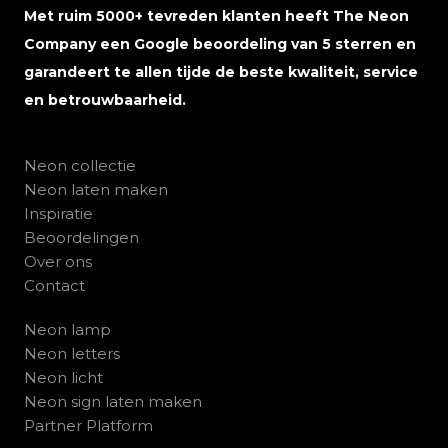
Met ruim 5000+ tevreden klanten heeft The Neon
Company een Google beoordeling van 5 sterren en
garandeert te allen tijde de beste kwaliteit, service
en betrouwbaarheid.
Neon collectie
Neon laten maken
Inspiratie
Beoordelingen
Over ons
Contact
Neon lamp
Neon letters
Neon licht
Neon sign laten maken
Partner Platform