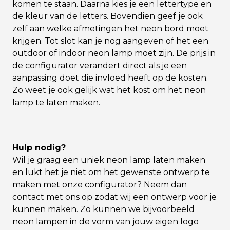
komen te staan. Daarna kies je een lettertype en
de kleur van de letters. Bovendien geef je ook
zelf aan welke afmetingen het neon bord moet
krijgen. Tot slot kan je nog aangeven of het een
outdoor of indoor neon lamp moet zijn. De prijs in
de configurator verandert direct als je een
aanpassing doet die invloed heeft op de kosten.
Zo weet je ook gelijk wat het kost om het neon
lamp te laten maken.
Hulp nodig?
Wil je graag een uniek neon lamp laten maken
en lukt het je niet om het gewenste ontwerp te
maken met onze configurator? Neem dan
contact met ons op zodat wij een ontwerp voor je
kunnen maken. Zo kunnen we bijvoorbeeld
neon lampen in de vorm van jouw eigen logo