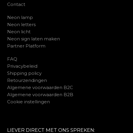
Contact
Neon lamp
Neon letters
Neon licht
Neon sign laten maken
Partner Platform
FAQ
Privacybeleid
Shipping policy
Retourzendingen
Algemene voorwaarden B2C
Algemene voorwaarden B2B
Cookie instellingen
LIEVER DIRECT MET ONS SPREKEN: