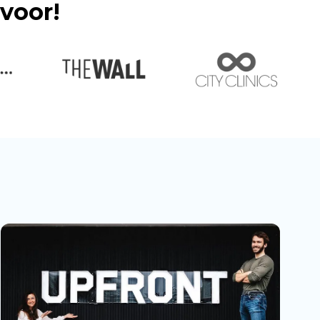
 voor!