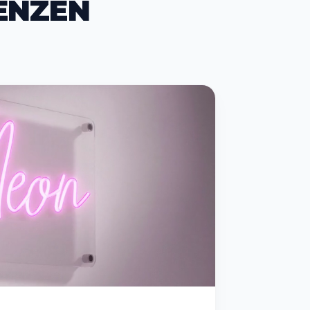
ENZEN