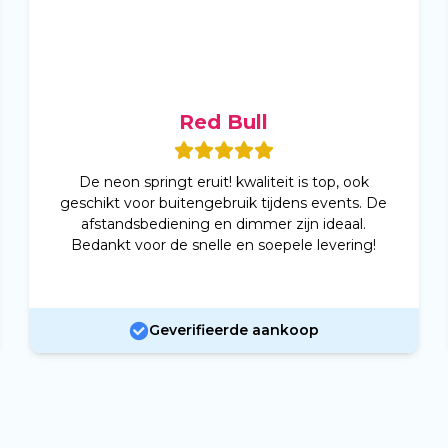
Red Bull
De neon springt eruit! kwaliteit is top, ook
geschikt voor buitengebruik tijdens events. De
afstandsbediening en dimmer zijn ideaal.
Bedankt voor de snelle en soepele levering!
Geverifieerde aankoop