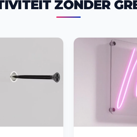
TIVITEIT ZONDER GR