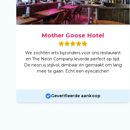
Mother Goose Hotel
We zochten iets bijzonders voor ons restaurant
en The Neon Company leverde perfect op tijd.
De neon is stijlvol, dimbaar én gemaakt om lang
mee te gaan. Echt een eyecatcher!
Geverifieerde aankoop