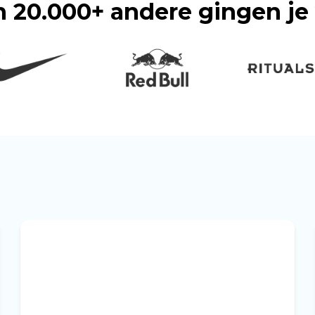
n 20.000+ andere gingen je