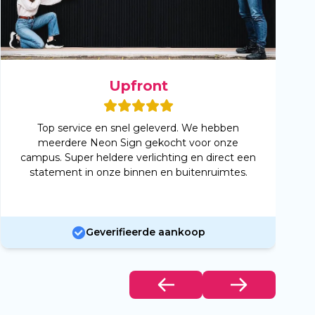
Upfront
Top service en snel geleverd. We hebben
meerdere Neon Sign gekocht voor onze
campus. Super heldere verlichting en direct een
statement in onze binnen en buitenruimtes.
Geverifieerde aankoop