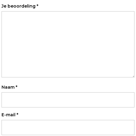
Je beoordeling
*
Naam
*
E-mail
*