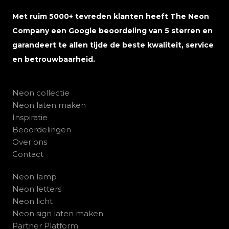
Met ruim 5000+ tevreden klanten heeft The Neon
Company een Google beoordeling van 5 sterren en
garandeert te allen tijde de beste kwaliteit, service
en betrouwbaarheid.
Neon collectie
Neon laten maken
Inspiratie
Beoordelingen
Over ons
Contact
Neon lamp
Neon letters
Neon licht
Neon sign laten maken
Partner Platform