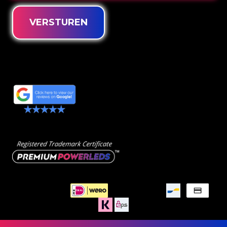
VERSTUREN