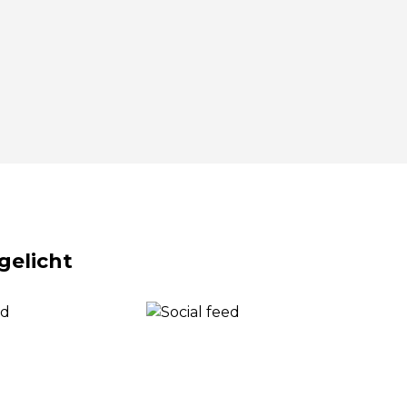
gelicht