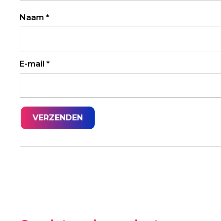
Naam
*
E-mail
*