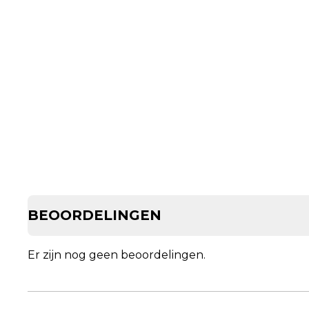
BEOORDELINGEN
Er zijn nog geen beoordelingen.