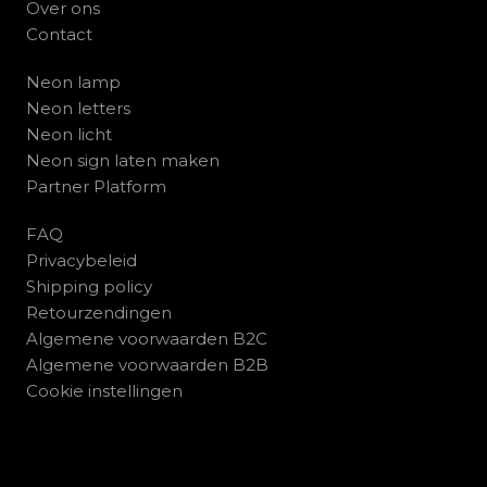
Over ons
Contact
Neon lamp
Neon letters
Neon licht
Neon sign laten maken
Partner Platform
FAQ
Privacybeleid
Shipping policy
Retourzendingen
Algemene voorwaarden B2C
Algemene voorwaarden B2B
Cookie instellingen