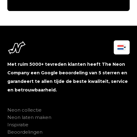
Met ruim 5000+ tevreden klanten heeft The Neon
Company een Google beoordeling van 5 sterren en
garandeert te allen tijde de beste kwaliteit, service
en betrouwbaarheid.
Neon collectie
Neon laten maken
Inspiratie
Beoordelingen