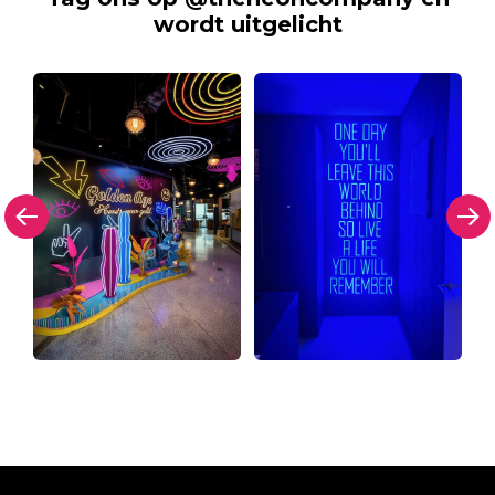
wordt uitgelicht