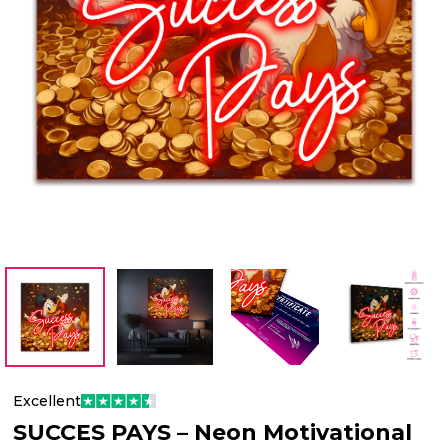
Excellent
SUCCES PAYS – Neon Motivational