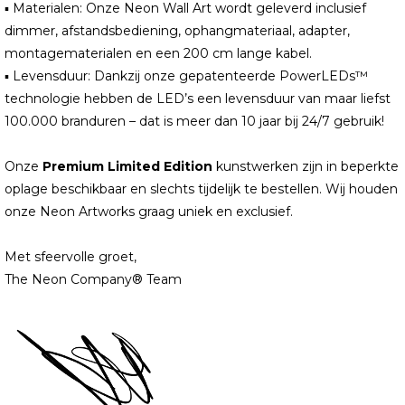
▪ Materialen: Onze Neon Wall Art wordt geleverd inclusief
dimmer, afstandsbediening, ophangmateriaal, adapter,
montagematerialen en een 200 cm lange kabel.
▪ Levensduur: Dankzij onze gepatenteerde PowerLEDs™
technologie hebben de LED’s een levensduur van maar liefst
100.000 branduren – dat is meer dan 10 jaar bij 24/7 gebruik!
Onze
Premium Limited Edition
kunstwerken zijn in beperkte
oplage beschikbaar en slechts tijdelijk te bestellen. Wij houden
onze Neon Artworks graag uniek en exclusief.
Met sfeervolle groet,
The Neon Company® Team