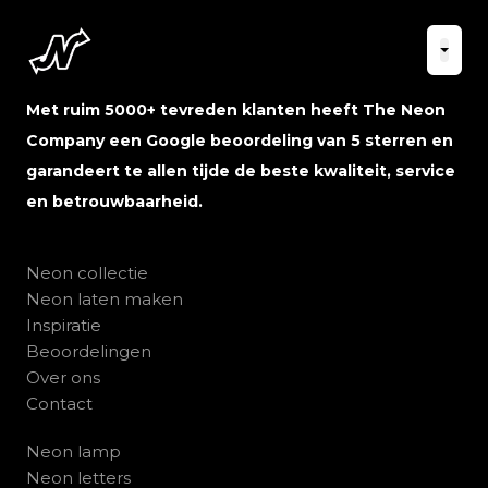
Met ruim 5000+ tevreden klanten heeft The Neon
Company een Google beoordeling van 5 sterren en
garandeert te allen tijde de beste kwaliteit, service
en betrouwbaarheid.
Neon collectie
Neon laten maken
Inspiratie
Beoordelingen
Over ons
Contact
Neon lamp
Neon letters