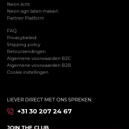
Neon licht
Neon sign laten maken
Partner Platform
FAQ
Privacybeleid
Shipping policy
Retourzendingen
Algemene voorwaarden B2C
Algemene voorwaarden B2B
Cookie instellingen
LIEVER DIRECT MET ONS SPREKEN:
+31 30 207 24 67
JOIN THE CLUB