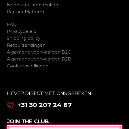
Neon sign laten maken
Partner Platform
FAQ
Privacybeleid
Shipping policy
Retourzendingen
Algemene voorwaarden B2C
Algemene voorwaarden B2B
Cookie instellingen
LIEVER DIRECT MET ONS SPREKEN:
+31 30 207 24 67
JOIN THE CLUB
E-