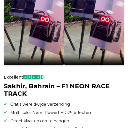
Excellent
Sakhir, Bahrain – F1 NEON RACE
TRACK
Gratis wereldwijde verzending
Multi color Neon PowerLEDs™ effecten
Direct klaar om op te hangen