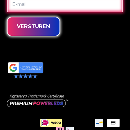
MAIL
VERSTUREN