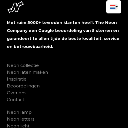
Met ruim 5000+ tevreden klanten heeft The Neon
Company een Google beoordeling van 5 sterren en
garandeert te allen tijde de beste kwaliteit, service
en betrouwbaarheid.
Neon collectie
Neon laten maken
Inspiratie
Beoordelingen
Over ons
Contact
Neon lamp
Neon letters
Neon licht