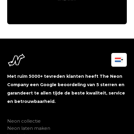
Met ruim 5000+ tevreden klanten heeft The Neon
Company een Google beoordeling van 5 sterren en
garandeert te allen tijde de beste kwaliteit, service
en betrouwbaarheid.
Neon collectie
Neon laten maken