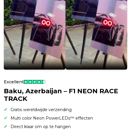
Excellent
Baku, Azerbaijan – F1 NEON RACE
TRACK
Gratis wereldwijde verzending
Multi color Neon PowerLEDs™ effecten
Direct klaar om op te hangen