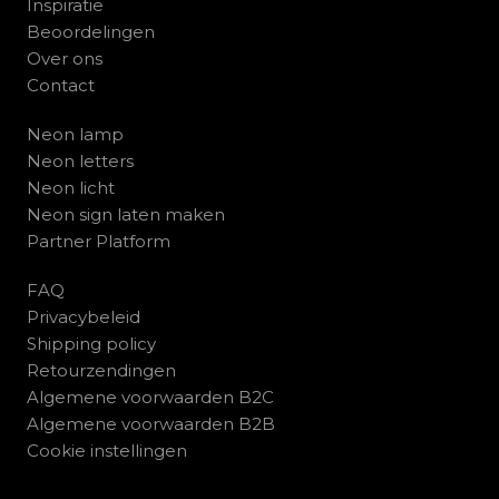
Inspiratie
Beoordelingen
Over ons
Contact
Neon lamp
Neon letters
Neon licht
Neon sign laten maken
Partner Platform
FAQ
Privacybeleid
Shipping policy
Retourzendingen
Algemene voorwaarden B2C
Algemene voorwaarden B2B
Cookie instellingen