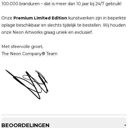
100.000 branduren – dat is meer dan 10 jaar bij 24/7 gebruik!
Onze
Premium Limited Edition
kunstwerken zijn in beperkte
oplage beschikbaar en slechts tijdelijk te bestellen. Wij houden
onze Neon Artworks graag uniek en exclusief.
Met sfeervolle groet,
The Neon Company® Team
BEOORDELINGEN
+