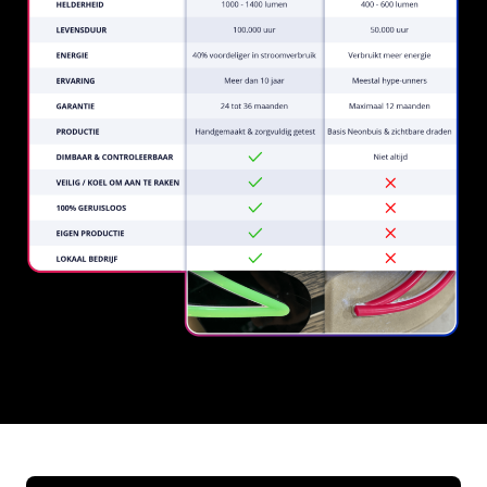
REGULAR
SUPPLIERS