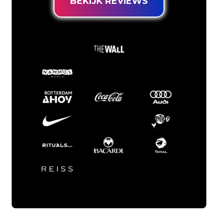
BEKIJK REVIEWS