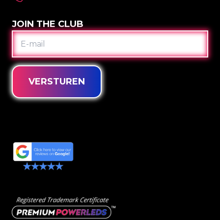
JOIN THE CLUB
E-
MAIL
VERSTUREN