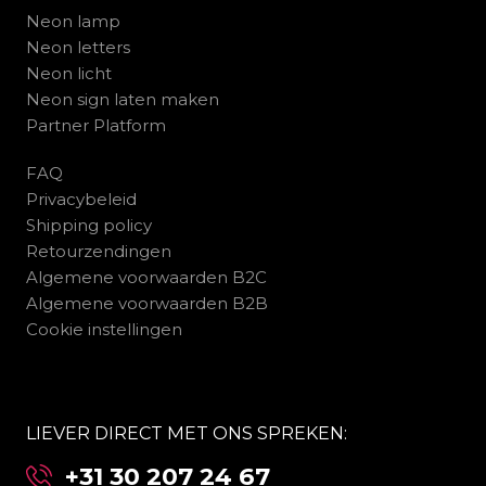
Neon lamp
Neon letters
Neon licht
Neon sign laten maken
Partner Platform
FAQ
Privacybeleid
Shipping policy
Retourzendingen
Algemene voorwaarden B2C
Algemene voorwaarden B2B
Cookie instellingen
LIEVER DIRECT MET ONS SPREKEN:
+31 30 207 24 67