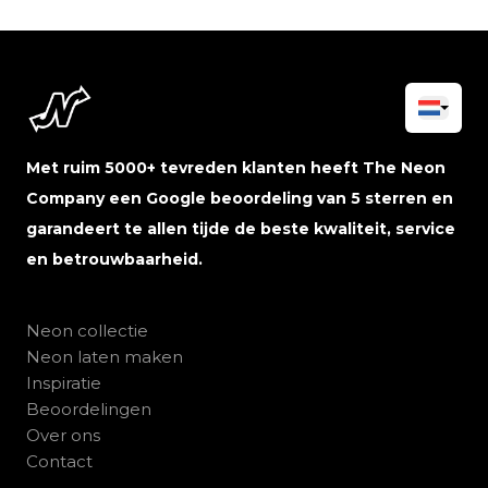
Met ruim 5000+ tevreden klanten heeft The Neon
Company een Google beoordeling van 5 sterren en
garandeert te allen tijde de beste kwaliteit, service
en betrouwbaarheid.
Neon collectie
Neon laten maken
Inspiratie
Beoordelingen
Over ons
Contact