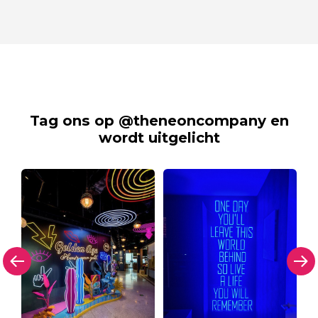
Tag ons op @theneoncompany en
wordt uitgelicht