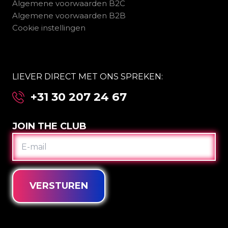
Algemene voorwaarden B2C
Algemene voorwaarden B2B
Cookie instellingen
LIEVER DIRECT MET ONS SPREKEN:
+31 30 207 24 67
JOIN THE CLUB
E-
MAIL
VERSTUREN