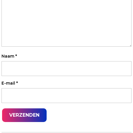
Naam
*
E-mail
*