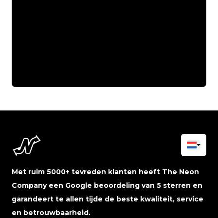
Met ruim 5000+ tevreden klanten heeft The Neon
Company een Google beoordeling van 5 sterren en
garandeert te allen tijde de beste kwaliteit, service
en betrouwbaarheid.