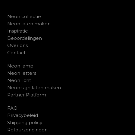
Neon collectie
Neon laten maken
Inspiratie
Beoordelingen
Over ons
Contact
Neon lamp
Neon letters
Neon licht
Neon sign laten maken
Partner Platform
FAQ
Privacybeleid
Shipping policy
Retourzendingen