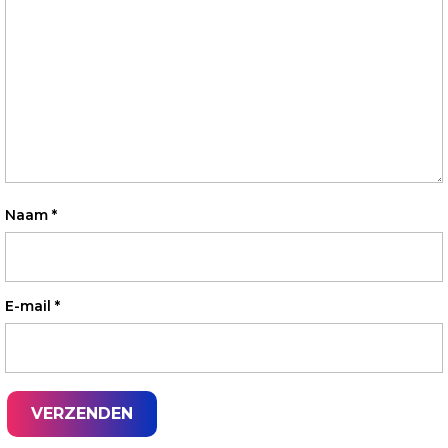
Naam
*
E-mail
*