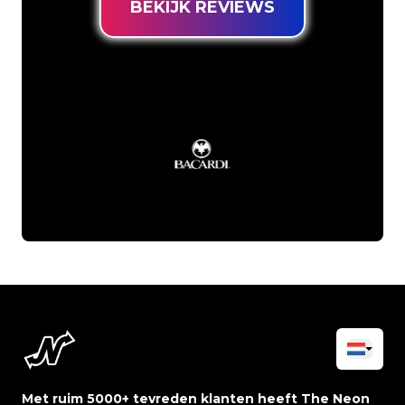
BEKIJK REVIEWS
Met ruim 5000+ tevreden klanten heeft The Neon