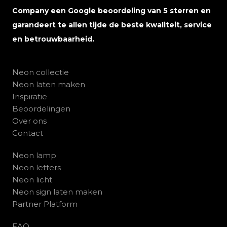
Company een Google beoordeling van 5 sterren en
garandeert te allen tijde de beste kwaliteit, service
en betrouwbaarheid.
Neon collectie
Neon laten maken
Inspiratie
Beoordelingen
Over ons
Contact
Neon lamp
Neon letters
Neon licht
Neon sign laten maken
Partner Platform
FAQ