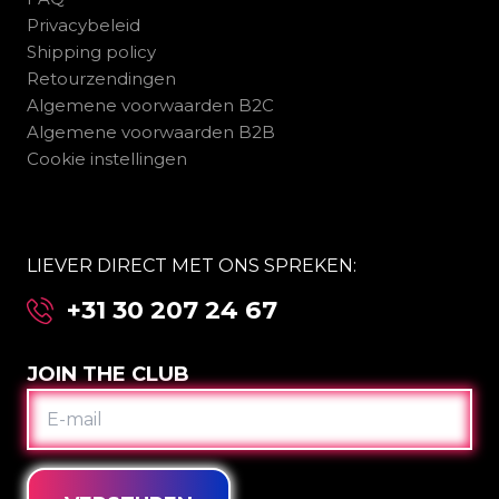
Privacybeleid
Shipping policy
Retourzendingen
Algemene voorwaarden B2C
Algemene voorwaarden B2B
Cookie instellingen
LIEVER DIRECT MET ONS SPREKEN:
+31 30 207 24 67
JOIN THE CLUB
E-
MAIL