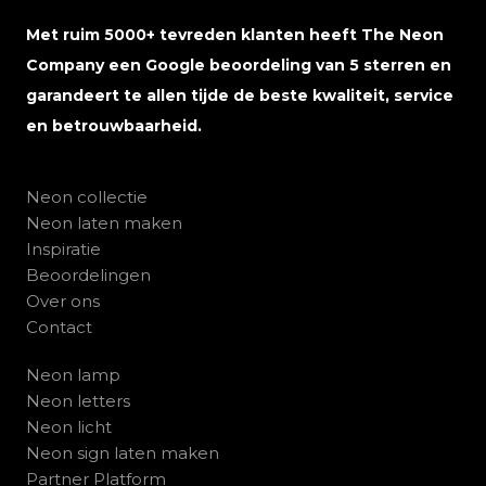
Met ruim 5000+ tevreden klanten heeft The Neon
Company een Google beoordeling van 5 sterren en
garandeert te allen tijde de beste kwaliteit, service
en betrouwbaarheid.
Neon collectie
Neon laten maken
Inspiratie
Beoordelingen
Over ons
Contact
Neon lamp
Neon letters
Neon licht
Neon sign laten maken
Partner Platform