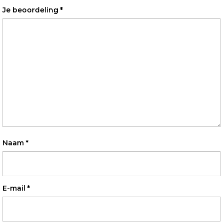
Je beoordeling
*
Naam
*
E-mail
*