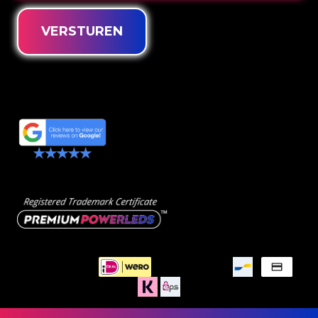
VERSTUREN