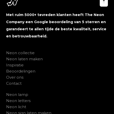
Met ruim 5000+ tevreden klanten heeft The Neon
Company een Google beoordeling van 5 sterren en
garandeert te allen tijde de beste kwaliteit, service
en betrouwbaarheid.
Neon collectie
Neon laten maken
Inspiratie
Beoordelingen
Over ons
Contact
Neon lamp
Neon letters
Neon licht
Neon sign laten maken