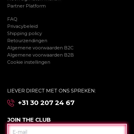
Partner Platform
FAQ
Privacybeleid
Shipping policy
Retourzendingen
Algemene voorwaarden B2C
Algemene voorwaarden B2B
Cookie instellingen
LIEVER DIRECT MET ONS SPREKEN:
+31 30 207 24 67
JOIN THE CLUB
E-