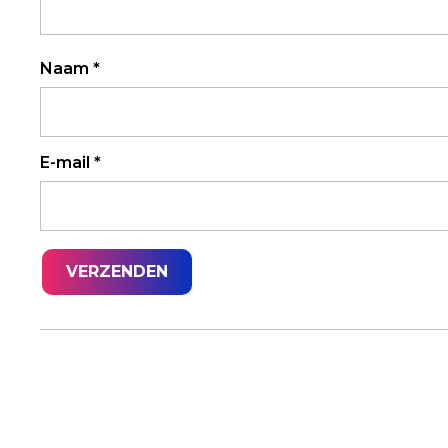
Naam
*
E-mail
*