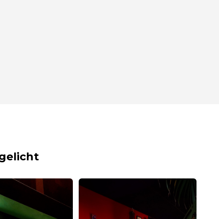
gelicht