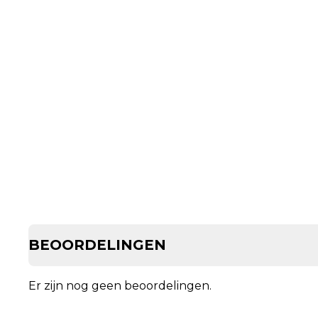
BEOORDELINGEN
Er zijn nog geen beoordelingen.