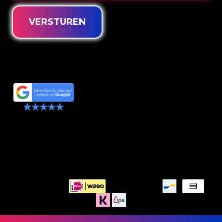
VERSTUREN