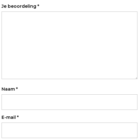
Je beoordeling
*
Naam
*
E-mail
*