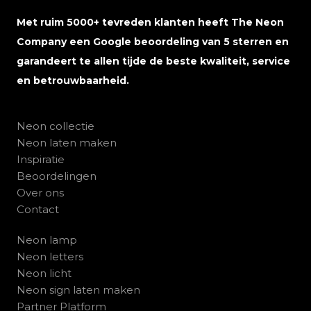
Met ruim 5000+ tevreden klanten heeft The Neon
Company een Google beoordeling van 5 sterren en
garandeert te allen tijde de beste kwaliteit, service
en betrouwbaarheid.
Neon collectie
Neon laten maken
Inspiratie
Beoordelingen
Over ons
Contact
Neon lamp
Neon letters
Neon licht
Neon sign laten maken
Partner Platform