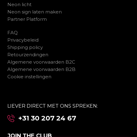
Neon licht
Neon sign laten maken
Partner Platform
FAQ
Privacybeleid
Shipping policy
Retourzendingen
Algemene voorwaarden B2C
Algemene voorwaarden B2B
Cookie instellingen
LIEVER DIRECT MET ONS SPREKEN:
+31 30 207 24 67
JOIN THE CLUB