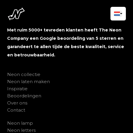
Met ruim 5000+ tevreden klanten heeft The Neon
Company een Google beoordeling van 5 sterren en
garandeert te allen tijde de beste kwaliteit, service
en betrouwbaarheid.
Neon collectie
Neon laten maken
Inspiratie
Beoordelingen
Over ons
Contact
Neon lamp
Neon letters