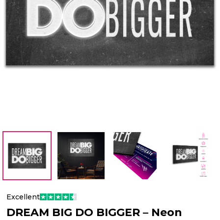
Excellent
DREAM BIG DO BIGGER – Neon