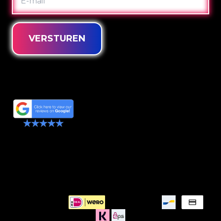
MAIL
VERSTUREN