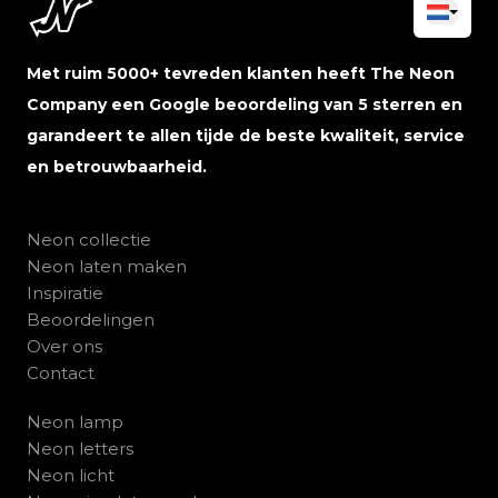
Met ruim 5000+ tevreden klanten heeft The Neon
Company een Google beoordeling van 5 sterren en
garandeert te allen tijde de beste kwaliteit, service
en betrouwbaarheid.
Neon collectie
Neon laten maken
Inspiratie
Beoordelingen
Over ons
Contact
Neon lamp
Neon letters
Neon licht