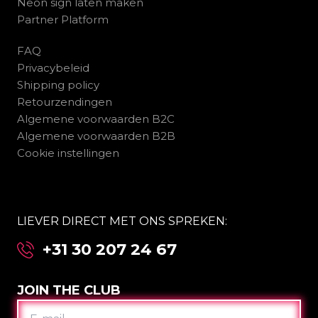
Neon sign laten maken
Partner Platform
FAQ
Privacybeleid
Shipping policy
Retourzendingen
Algemene voorwaarden B2C
Algemene voorwaarden B2B
Cookie instellingen
LIEVER DIRECT MET ONS SPREKEN:
+31 30 207 24 67
JOIN THE CLUB
E-