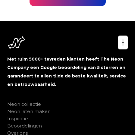
Met ruim 5000+ tevreden klanten heeft The Neon
Company een Google beoordeling van 5 sterren en
garandeert te allen tijde de beste kwaliteit, service
en betrouwbaarheid.
Neon collectie
Neon laten maken
Inspiratie
Beoordelingen
Over ons