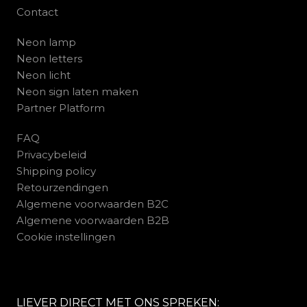
Contact
Neon lamp
Neon letters
Neon licht
Neon sign laten maken
Partner Platform
FAQ
Privacybeleid
Shipping policy
Retourzendingen
Algemene voorwaarden B2C
Algemene voorwaarden B2B
Cookie instellingen
LIEVER DIRECT MET ONS SPREKEN: