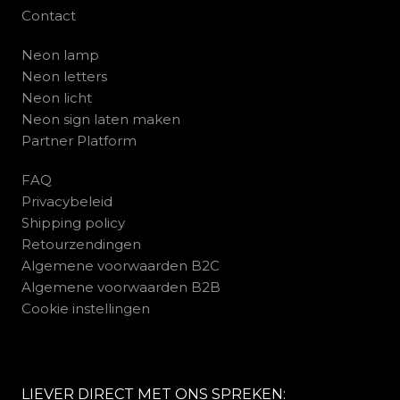
Contact
Neon lamp
Neon letters
Neon licht
Neon sign laten maken
Partner Platform
FAQ
Privacybeleid
Shipping policy
Retourzendingen
Algemene voorwaarden B2C
Algemene voorwaarden B2B
Cookie instellingen
LIEVER DIRECT MET ONS SPREKEN: