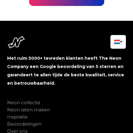
Met ruim 5000+ tevreden klanten heeft The Neon
Company een Google beoordeling van 5 sterren en
garandeert te allen tijde de beste kwaliteit, service
en betrouwbaarheid.
Neon collectie
Neon laten maken
Inspiratie
Beoordelingen
Over ons