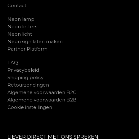
Contact
Neon lamp
Neon letters
Neon licht
Neon sign laten maken
Partner Platform
FAQ
Privacybeleid
Shipping policy
Retourzendingen
Algemene voorwaarden B2C
Algemene voorwaarden B2B
Cookie instellingen
LIEVER DIRECT MET ONS SPREKEN: