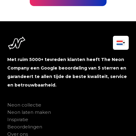
Met ruim 5000+ tevreden klanten heeft The Neon
Company een Google beoordeling van 5 sterren en
garandeert te allen tijde de beste kwaliteit, service
en betrouwbaarheid.
Neon collectie
Neon laten maken
Inspiratie
Beoordelingen
Over ons