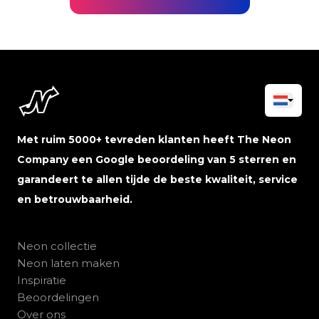
Met ruim 5000+ tevreden klanten heeft The Neon
Company een Google beoordeling van 5 sterren en
garandeert te allen tijde de beste kwaliteit, service
en betrouwbaarheid.
Neon collectie
Neon laten maken
Inspiratie
Beoordelingen
Over ons