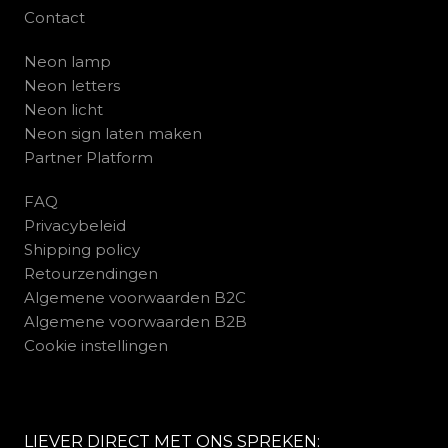
Contact
Neon lamp
Neon letters
Neon licht
Neon sign laten maken
Partner Platform
FAQ
Privacybeleid
Shipping policy
Retourzendingen
Algemene voorwaarden B2C
Algemene voorwaarden B2B
Cookie instellingen
LIEVER DIRECT MET ONS SPREKEN: