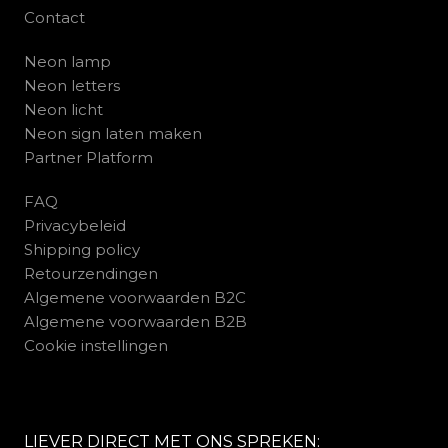
Contact
Neon lamp
Neon letters
Neon licht
Neon sign laten maken
Partner Platform
FAQ
Privacybeleid
Shipping policy
Retourzendingen
Algemene voorwaarden B2C
Algemene voorwaarden B2B
Cookie instellingen
LIEVER DIRECT MET ONS SPREKEN: