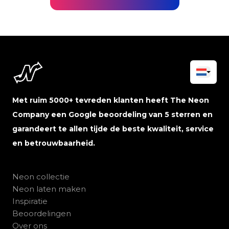
Met ruim 5000+ tevreden klanten heeft The Neon
Company een Google beoordeling van 5 sterren en
garandeert te allen tijde de beste kwaliteit, service
en betrouwbaarheid.
Neon collectie
Neon laten maken
Inspiratie
Beoordelingen
Over ons