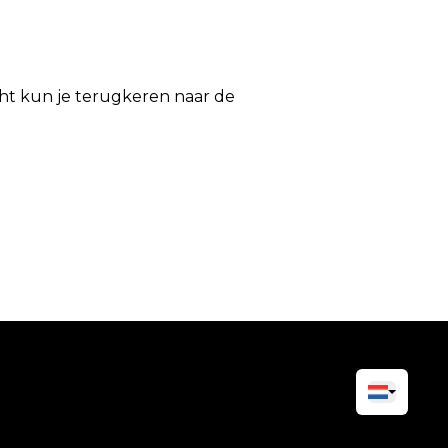
icht kun je terugkeren naar de