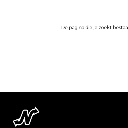
De pagina die je zoekt bestaa