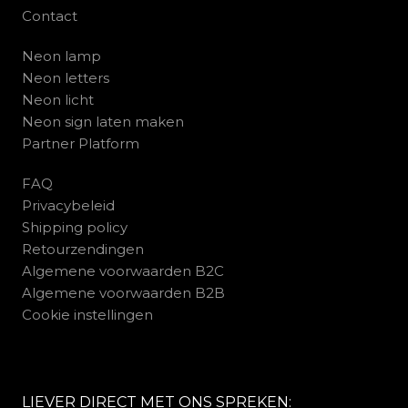
Contact
Neon lamp
Neon letters
Neon licht
Neon sign laten maken
Partner Platform
FAQ
Privacybeleid
Shipping policy
Retourzendingen
Algemene voorwaarden B2C
Algemene voorwaarden B2B
Cookie instellingen
LIEVER DIRECT MET ONS SPREKEN: