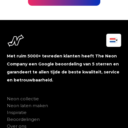
Met ruim 5000+ tevreden klanten heeft The Neon
Company een Google beoordeling van 5 sterren en
garandeert te allen tijde de beste kwaliteit, service
en betrouwbaarheid.
Neon collectie
Neon laten maken
Inspiratie
Beoordelingen
Over ons