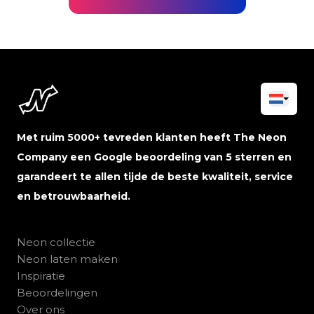
Met ruim 5000+ tevreden klanten heeft The Neon
Company een Google beoordeling van 5 sterren en
garandeert te allen tijde de beste kwaliteit, service
en betrouwbaarheid.
Neon collectie
Neon laten maken
Inspiratie
Beoordelingen
Over ons