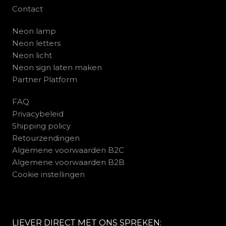
Contact
Neon lamp
Neon letters
Neon licht
Neon sign laten maken
Partner Platform
FAQ
Privacybeleid
Shipping policy
Retourzendingen
Algemene voorwaarden B2C
Algemene voorwaarden B2B
Cookie instellingen
LIEVER DIRECT MET ONS SPREKEN: