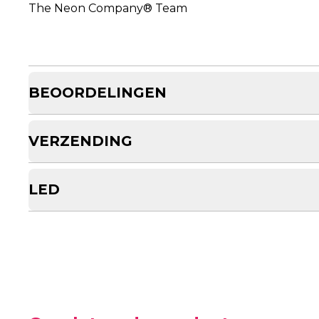
The Neon Company® Team
BEOORDELINGEN
VERZENDING
LED