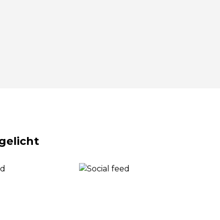
gelicht