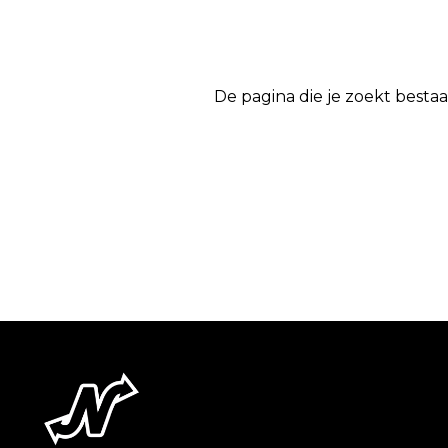
De pagina die je zoekt bestaa