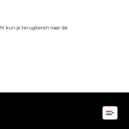
icht kun je terugkeren naar de