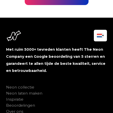
Met ruim 5000+ tevreden klanten heeft The Neon
Company een Google beoordeling van 5 sterren en
garandeert te allen tijde de beste kwaliteit, service
en betrouwbaarheid.
Neon collectie
Neon laten maken
Inspiratie
Beoordelingen
Over ons