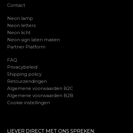
Contact
Neon lamp
Neon letters
Neon licht
Neon sign laten maken
Partner Platform
FAQ
Privacybeleid
Shipping policy
Retourzendingen
Algemene voorwaarden B2C
Algemene voorwaarden B2B
Cookie instellingen
LIEVER DIRECT MET ONS SPREKEN: