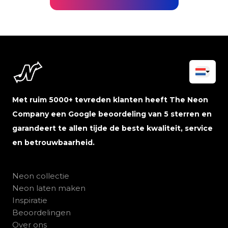
Met ruim 5000+ tevreden klanten heeft The Neon
Company een Google beoordeling van 5 sterren en
garandeert te allen tijde de beste kwaliteit, service
en betrouwbaarheid.
Neon collectie
Neon laten maken
Inspiratie
Beoordelingen
Over ons