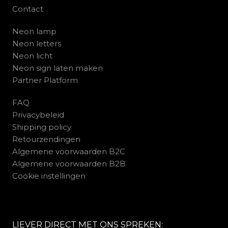
Contact
Neon lamp
Neon letters
Neon licht
Neon sign laten maken
Partner Platform
FAQ
Privacybeleid
Shipping policy
Retourzendingen
Algemene voorwaarden B2C
Algemene voorwaarden B2B
Cookie instellingen
LIEVER DIRECT MET ONS SPREKEN: