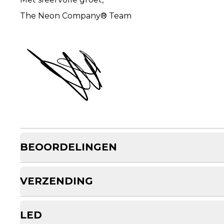
The Neon Company® Team
BEOORDELINGEN
VERZENDING
LED