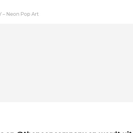
– Neon Pop Art