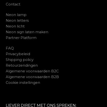
Contact
Neon lamp
Neon letters
Neon licht
Neon sign laten maken
Partner Platform
FAQ
Privacybeleid
Shipping policy
Retourzendingen
Algemene voorwaarden B2C
Algemene voorwaarden B2B
Cookie instellingen
LIEVER DIRECT MET ONS SPREKEN: