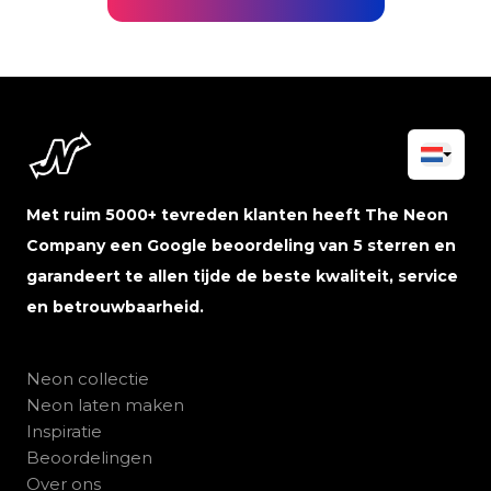
Met ruim 5000+ tevreden klanten heeft The Neon
Company een Google beoordeling van 5 sterren en
garandeert te allen tijde de beste kwaliteit, service
en betrouwbaarheid.
Neon collectie
Neon laten maken
Inspiratie
Beoordelingen
Over ons