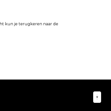
icht kun je terugkeren naar de