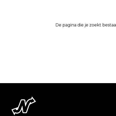
De pagina die je zoekt bestaa