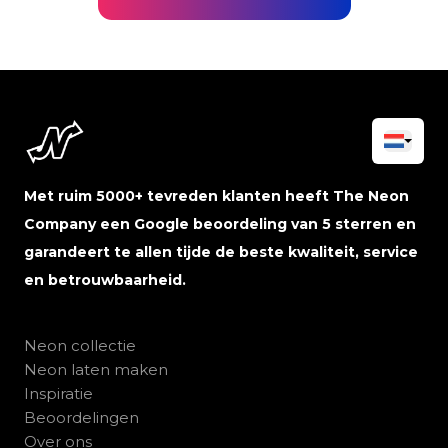
Met ruim 5000+ tevreden klanten heeft The Neon
Company een Google beoordeling van 5 sterren en
garandeert te allen tijde de beste kwaliteit, service
en betrouwbaarheid.
Neon collectie
Neon laten maken
Inspiratie
Beoordelingen
Over ons