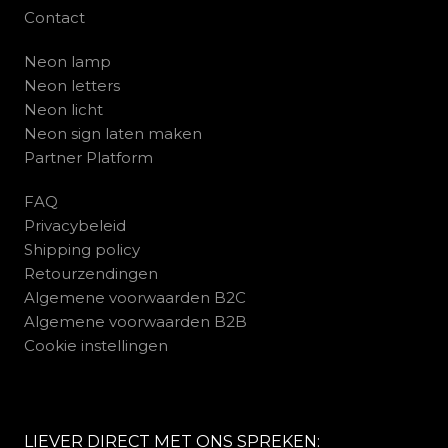
Contact
Neon lamp
Neon letters
Neon licht
Neon sign laten maken
Partner Platform
FAQ
Privacybeleid
Shipping policy
Retourzendingen
Algemene voorwaarden B2C
Algemene voorwaarden B2B
Cookie instellingen
LIEVER DIRECT MET ONS SPREKEN: