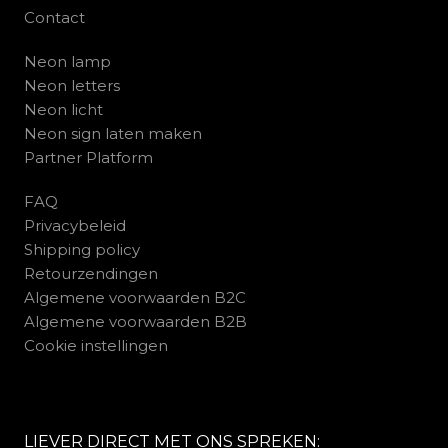
Contact
Neon lamp
Neon letters
Neon licht
Neon sign laten maken
Partner Platform
FAQ
Privacybeleid
Shipping policy
Retourzendingen
Algemene voorwaarden B2C
Algemene voorwaarden B2B
Cookie instellingen
LIEVER DIRECT MET ONS SPREKEN: