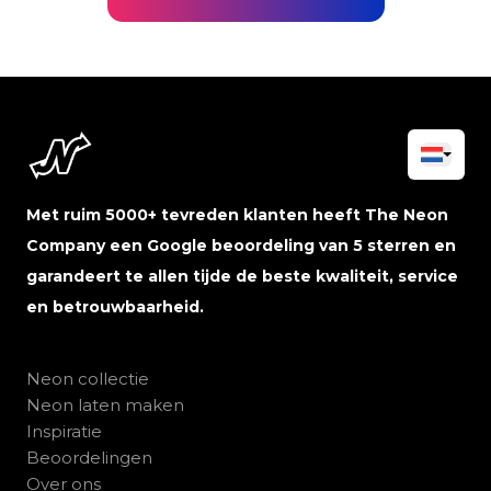
Met ruim 5000+ tevreden klanten heeft The Neon
Company een Google beoordeling van 5 sterren en
garandeert te allen tijde de beste kwaliteit, service
en betrouwbaarheid.
Neon collectie
Neon laten maken
Inspiratie
Beoordelingen
Over ons