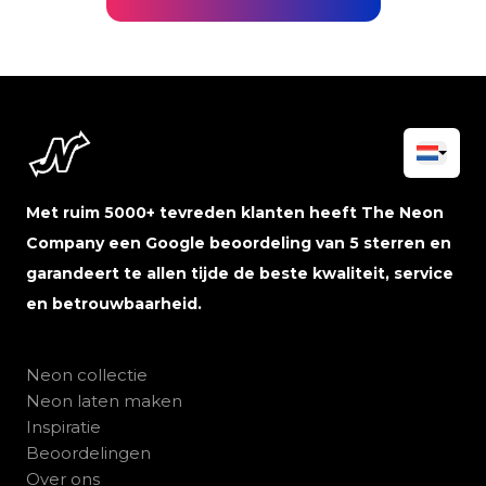
Met ruim 5000+ tevreden klanten heeft The Neon
Company een Google beoordeling van 5 sterren en
garandeert te allen tijde de beste kwaliteit, service
en betrouwbaarheid.
Neon collectie
Neon laten maken
Inspiratie
Beoordelingen
Over ons