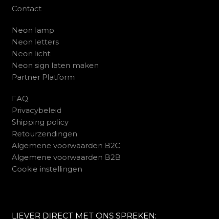
Contact
Neon lamp
Neon letters
Neon licht
Neon sign laten maken
Partner Platform
FAQ
Privacybeleid
Shipping policy
Retourzendingen
Algemene voorwaarden B2C
Algemene voorwaarden B2B
Cookie instellingen
LIEVER DIRECT MET ONS SPREKEN: