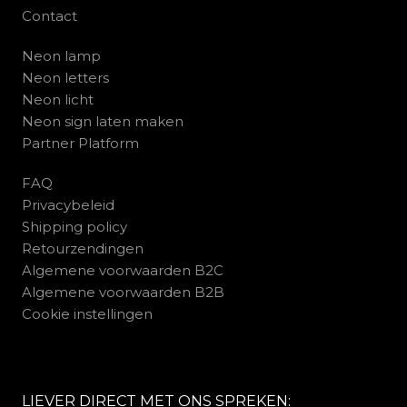
Contact
Neon lamp
Neon letters
Neon licht
Neon sign laten maken
Partner Platform
FAQ
Privacybeleid
Shipping policy
Retourzendingen
Algemene voorwaarden B2C
Algemene voorwaarden B2B
Cookie instellingen
LIEVER DIRECT MET ONS SPREKEN: