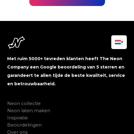
Met ruim 5000+ tevreden klanten heeft The Neon
Company een Google beoordeling van 5 sterren en
garandeert te allen tijde de beste kwaliteit, service
en betrouwbaarheid.
Neon collectie
Neon laten maken
Inspiratie
Beoordelingen
Over ons