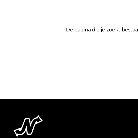
De pagina die je zoekt bestaa