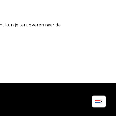
icht kun je terugkeren naar de