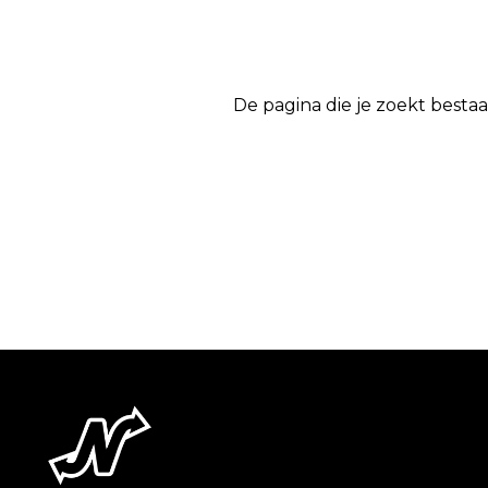
De pagina die je zoekt bestaa