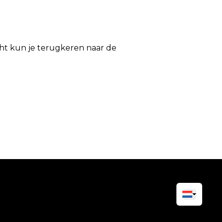
icht kun je terugkeren naar de