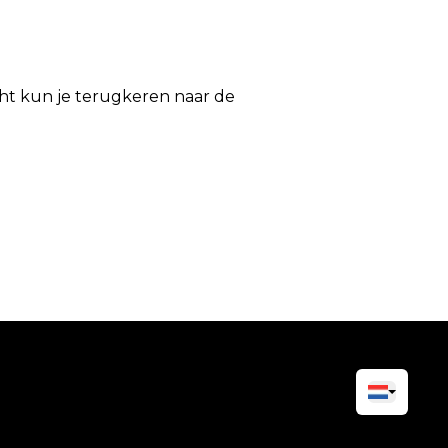
icht kun je terugkeren naar de