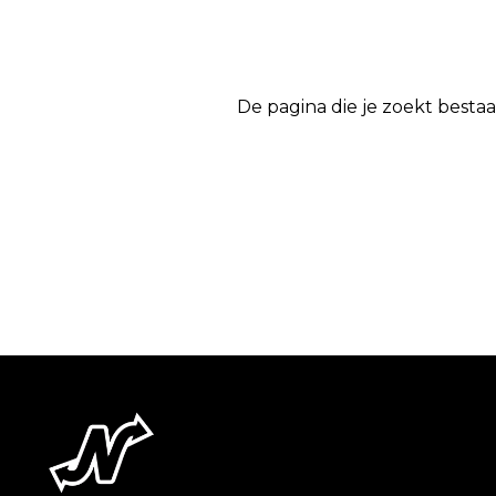
De pagina die je zoekt bestaa