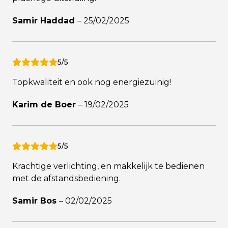
Samir Haddad
–
25/02/2025
5/5
Topkwaliteit en ook nog energiezuinig!
Karim de Boer
–
19/02/2025
5/5
Krachtige verlichting, en makkelijk te bedienen
met de afstandsbediening.
Samir Bos
–
02/02/2025