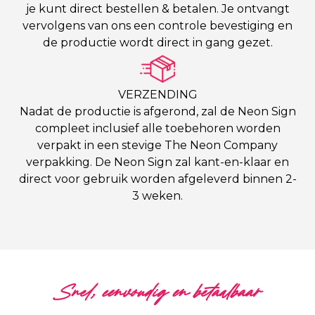
je kunt direct bestellen & betalen. Je ontvangt
vervolgens van ons een controle bevestiging en
de productie wordt direct in gang gezet.
VERZENDING
Nadat de productie is afgerond, zal de Neon Sign
compleet inclusief alle toebehoren worden
verpakt in een stevige The Neon Company
verpakking. De Neon Sign zal kant-en-klaar en
direct voor gebruik worden afgeleverd binnen 2-
3 weken.
Snel, eenvoudig en betaalbaar