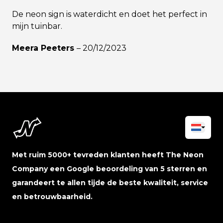
De neon sign is waterdicht en doet het perfect in
mijn tuinbar.
Meera Peeters
–
20/12/2023
Met ruim 5000+ tevreden klanten heeft The Neon
Company een Google beoordeling van 5 sterren en
garandeert te allen tijde de beste kwaliteit, service
en betrouwbaarheid.