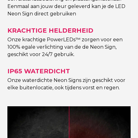
Eenmaal aan jouw deur geleverd kan je de LED
Neon Sign direct gebruiken
KRACHTIGE HELDERHEID
Onze krachtige PowerLEDs™ zorgen voor een
100% egale verlichting van de de Neon Sign,
geschikt voor 24/7 gebruik.
IP65 WATERDICHT
Onze waterdichte Neon Signs zijn geschikt voor
elke buitenlocatie, ook tijdens vorst en regen.