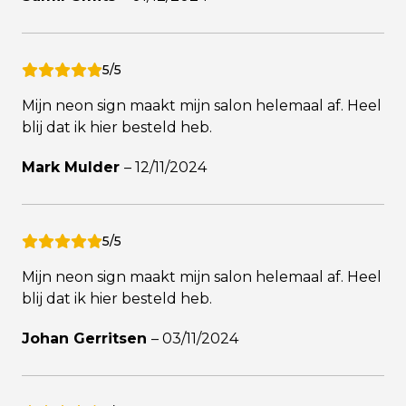
5/5
Mijn neon sign maakt mijn salon helemaal af. Heel
blij dat ik hier besteld heb.
Mark Mulder
–
12/11/2024
5/5
Mijn neon sign maakt mijn salon helemaal af. Heel
blij dat ik hier besteld heb.
Johan Gerritsen
–
03/11/2024