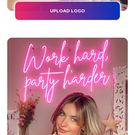
UPLOAD LOGO