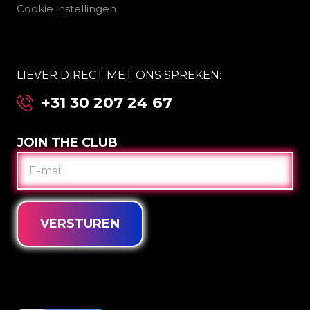
Cookie instellingen
LIEVER DIRECT MET ONS SPREKEN:
+31 30 207 24 67
JOIN THE CLUB
E-
MAIL
VERSTUREN