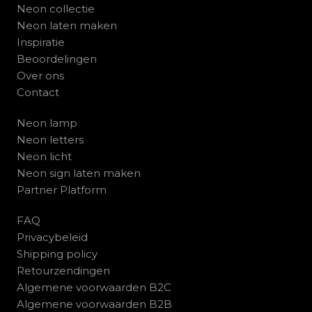
Neon collectie
Neon laten maken
Inspiratie
Beoordelingen
Over ons
Contact
Neon lamp
Neon letters
Neon licht
Neon sign laten maken
Partner Platform
FAQ
Privacybeleid
Shipping policy
Retourzendingen
Algemene voorwaarden B2C
Algemene voorwaarden B2B