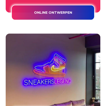
ONLINE ONTWERPEN