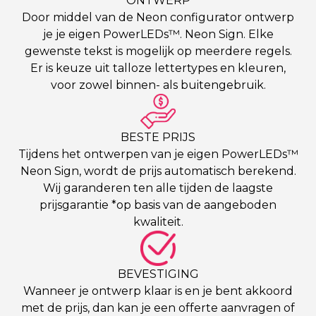
ONTWERP
Door middel van de Neon configurator ontwerp
je je eigen PowerLEDs™. Neon Sign. Elke
gewenste tekst is mogelijk op meerdere regels.
Er is keuze uit talloze lettertypes en kleuren,
voor zowel binnen- als buitengebruik.
BESTE PRIJS
Tijdens het ontwerpen van je eigen PowerLEDs™
Neon Sign, wordt de prijs automatisch berekend.
Wij garanderen ten alle tijden de laagste
prijsgarantie *op basis van de aangeboden
kwaliteit.
BEVESTIGING
Wanneer je ontwerp klaar is en je bent akkoord
met de prijs, dan kan je een offerte aanvragen of