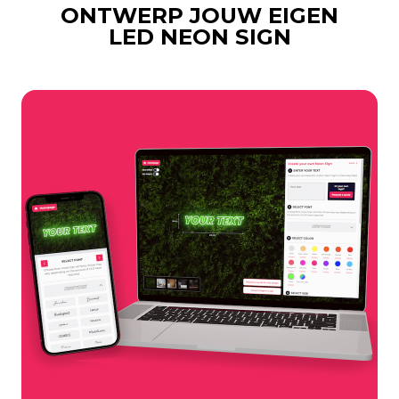
ONTWERP JOUW EIGEN
LED NEON SIGN