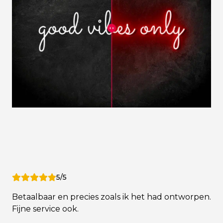
5/5
Betaalbaar en precies zoals ik het had ontworpen.
Fijne service ook.