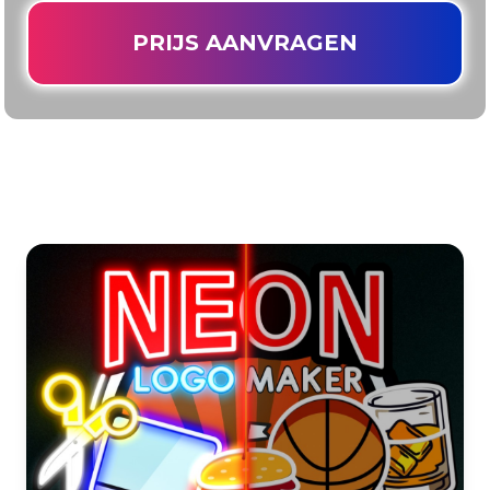
PRIJS AANVRAGEN