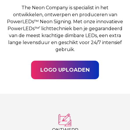
The Neon Company is specialist in het
ontwikkelen, ontwerpen en produceren van
PowerLEDs™ Neon Signing. Met onze innovatieve
PowerLEDs™’ lichttechniek ben je gegarandeerd
van de meest krachtige dimbare LEDs, een extra
lange levensduur en geschikt voor 24/7 intensief
gebruik.
LOGO UPLOADEN