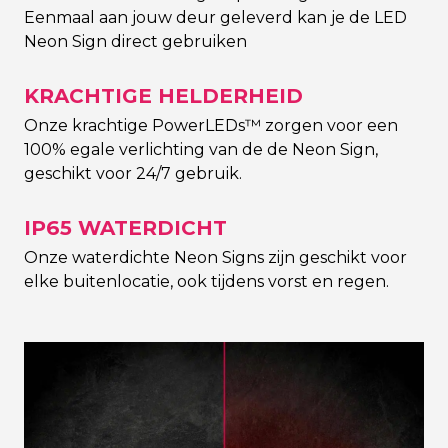
Eenmaal aan jouw deur geleverd kan je de LED
Neon Sign direct gebruiken
KRACHTIGE HELDERHEID
Onze krachtige PowerLEDs™ zorgen voor een
100% egale verlichting van de de Neon Sign,
geschikt voor 24/7 gebruik.
IP65 WATERDICHT
Onze waterdichte Neon Signs zijn geschikt voor
elke buitenlocatie, ook tijdens vorst en regen.