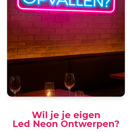
Wil je je eigen
Led Neon Ontwerpen?