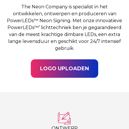
The Neon Company is specialist in het
ontwikkelen, ontwerpen en produceren van
PowerLEDs™ Neon Signing. Met onze innovatieve
PowerLEDs™’ lichttechniek ben je gegarandeerd
van de meest krachtige dimbare LEDs, een extra
lange levensduur en geschikt voor 24/7 intensief
gebruik.
LOGO UPLOADEN
ONTWERP