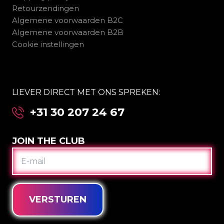
Retourzendingen
Algemene voorwaarden B2C
Algemene voorwaarden B2B
Cookie instellingen
LIEVER DIRECT MET ONS SPREKEN:
+31 30 207 24 67
JOIN THE CLUB
E-
MAIL
VERSTUREN