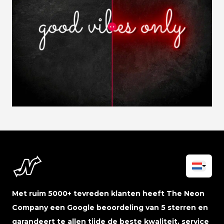
Met ruim 5000+ tevreden klanten heeft The Neon
Company een Google beoordeling van 5 sterren en
garandeert te allen tijde de beste kwaliteit, service