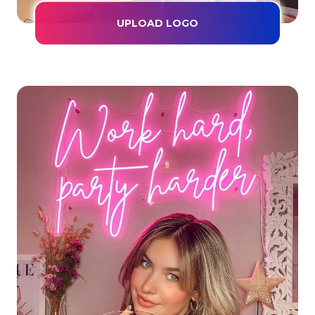
UPLOAD LOGO