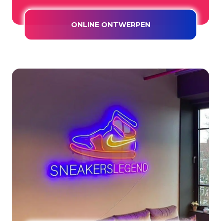
ONLINE ONTWERPEN