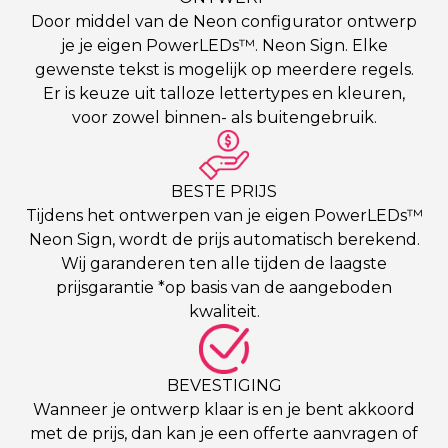
Door middel van de Neon configurator ontwerp
je je eigen PowerLEDs™. Neon Sign. Elke
gewenste tekst is mogelijk op meerdere regels.
Er is keuze uit talloze lettertypes en kleuren,
voor zowel binnen- als buitengebruik.
BESTE PRIJS
Tijdens het ontwerpen van je eigen PowerLEDs™
Neon Sign, wordt de prijs automatisch berekend.
Wij garanderen ten alle tijden de laagste
prijsgarantie *op basis van de aangeboden
kwaliteit.
BEVESTIGING
Wanneer je ontwerp klaar is en je bent akkoord
met de prijs, dan kan je een offerte aanvragen of