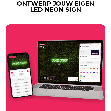
ONTWERP JOUW EIGEN
LED NEON SIGN