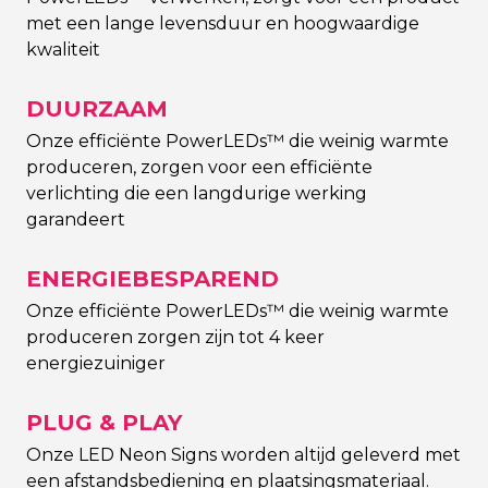
met een lange levensduur en hoogwaardige
kwaliteit
DUURZAAM
Onze efficiënte PowerLEDs™ die weinig warmte
produceren, zorgen voor een efficiënte
verlichting die een langdurige werking
garandeert
ENERGIEBESPAREND
Onze efficiënte PowerLEDs™ die weinig warmte
produceren zorgen zijn tot 4 keer
energiezuiniger
PLUG & PLAY
Onze LED Neon Signs worden altijd geleverd met
een afstandsbediening en plaatsingsmateriaal.