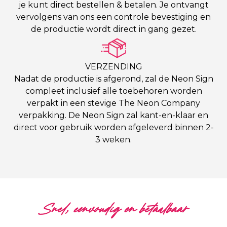
je kunt direct bestellen & betalen. Je ontvangt
vervolgens van ons een controle bevestiging en
de productie wordt direct in gang gezet.
VERZENDING
Nadat de productie is afgerond, zal de Neon Sign
compleet inclusief alle toebehoren worden
verpakt in een stevige The Neon Company
verpakking. De Neon Sign zal kant-en-klaar en
direct voor gebruik worden afgeleverd binnen 2-
3 weken.
Snel, eenvoudig en betaalbaar