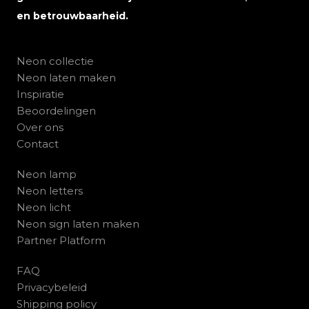
en betrouwbaarheid.
Neon collectie
Neon laten maken
Inspiratie
Beoordelingen
Over ons
Contact
Neon lamp
Neon letters
Neon licht
Neon sign laten maken
Partner Platform
FAQ
Privacybeleid
Shipping policy