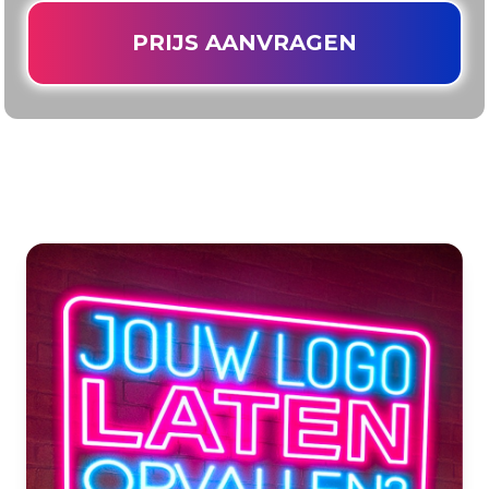
PRIJS AANVRAGEN