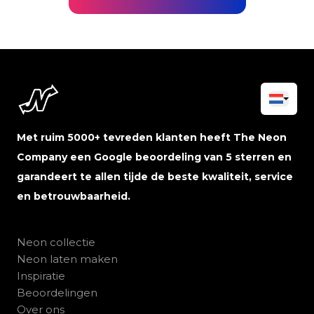
Met ruim 5000+ tevreden klanten heeft The Neon
Company een Google beoordeling van 5 sterren en
garandeert te allen tijde de beste kwaliteit, service
en betrouwbaarheid.
Neon collectie
Neon laten maken
Inspiratie
Beoordelingen
Over ons