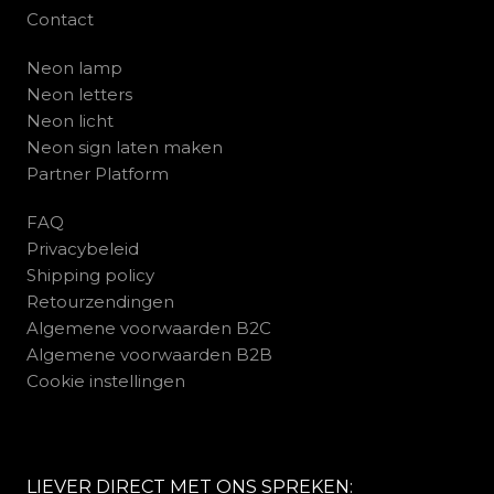
Contact
Neon lamp
Neon letters
Neon licht
Neon sign laten maken
Partner Platform
FAQ
Privacybeleid
Shipping policy
Retourzendingen
Algemene voorwaarden B2C
Algemene voorwaarden B2B
Cookie instellingen
LIEVER DIRECT MET ONS SPREKEN: