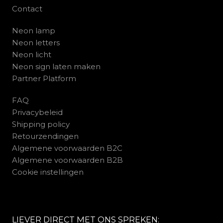
Contact
Neon lamp
Neon letters
Neon licht
Neon sign laten maken
Partner Platform
FAQ
Privacybeleid
Shipping policy
Retourzendingen
Algemene voorwaarden B2C
Algemene voorwaarden B2B
Cookie instellingen
LIEVER DIRECT MET ONS SPREKEN: