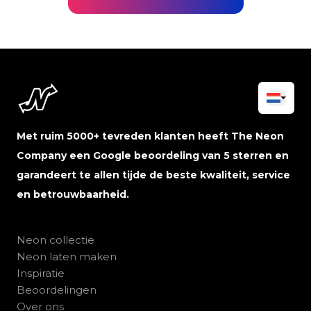
Met ruim 5000+ tevreden klanten heeft The Neon
Company een Google beoordeling van 5 sterren en
garandeert te allen tijde de beste kwaliteit, service
en betrouwbaarheid.
Neon collectie
Neon laten maken
Inspiratie
Beoordelingen
Over ons