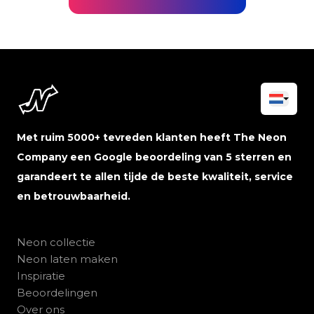
Met ruim 5000+ tevreden klanten heeft The Neon
Company een Google beoordeling van 5 sterren en
garandeert te allen tijde de beste kwaliteit, service
en betrouwbaarheid.
Neon collectie
Neon laten maken
Inspiratie
Beoordelingen
Over ons