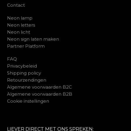
Contact
Neon lamp
Neon letters
Neon licht
Neon sign laten maken
Partner Platform
FAQ
Privacybeleid
Shipping policy
Retourzendingen
Algemene voorwaarden B2C
Algemene voorwaarden B2B
Cookie instellingen
LIEVER DIRECT MET ONS SPREKEN: