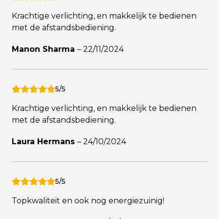
Krachtige verlichting, en makkelijk te bedienen
met de afstandsbediening.
Manon Sharma
–
22/11/2024
5/5
Krachtige verlichting, en makkelijk te bedienen
met de afstandsbediening.
Laura Hermans
–
24/10/2024
5/5
Topkwaliteit en ook nog energiezuinig!