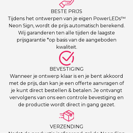
BESTE PRIJS
Tijdens het ontwerpen van je eigen PowerLEDs™
Neon Sign, wordt de prijs automatisch berekend.
Wij garanderen ten alle tijden de laagste
prijsgarantie *op basis van de aangeboden
kwaliteit.
BEVESTIGING
Wanneer je ontwerp klaar is en je bent akkoord
met de prijs, dan kan je een offerte aanvragen of
je kunt direct bestellen & betalen. Je ontvangt
vervolgens van ons een controle bevestiging en
de productie wordt direct in gang gezet.
VERZENDING