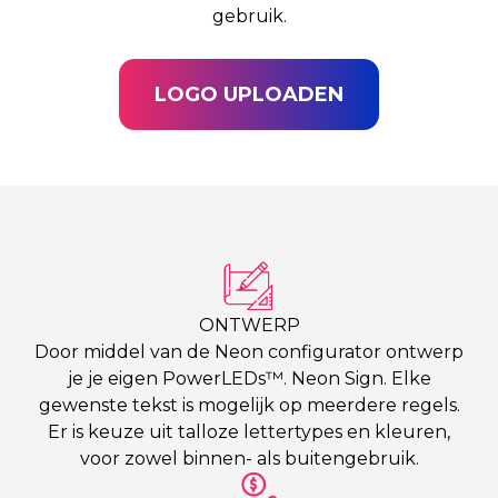
gebruik.
LOGO UPLOADEN
ONTWERP
Door middel van de Neon configurator ontwerp
je je eigen PowerLEDs™. Neon Sign. Elke
gewenste tekst is mogelijk op meerdere regels.
Er is keuze uit talloze lettertypes en kleuren,
voor zowel binnen- als buitengebruik.