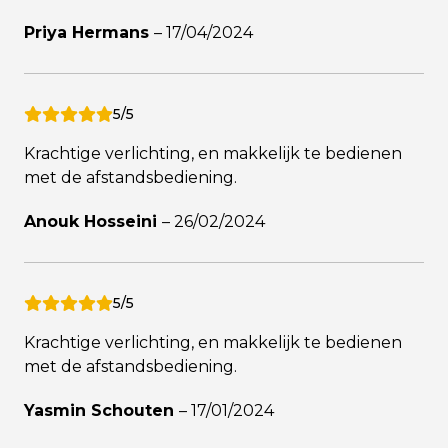
Priya Hermans
–
17/04/2024
5/5
Krachtige verlichting, en makkelijk te bedienen
met de afstandsbediening.
Anouk Hosseini
–
26/02/2024
5/5
Krachtige verlichting, en makkelijk te bedienen
met de afstandsbediening.
Yasmin Schouten
–
17/01/2024