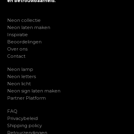
en betrouwbaarheid.
Neon collectie
Neon laten maken
Inspiratie
Beoordelingen
Over ons
Contact
Neon lamp
Neon letters
Neon licht
Neon sign laten maken
Partner Platform
FAQ
Privacybeleid
Shipping policy
Retourzendingen