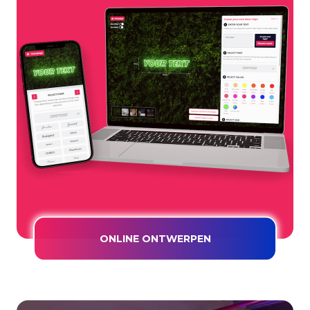
ONLINE ONTWERPEN