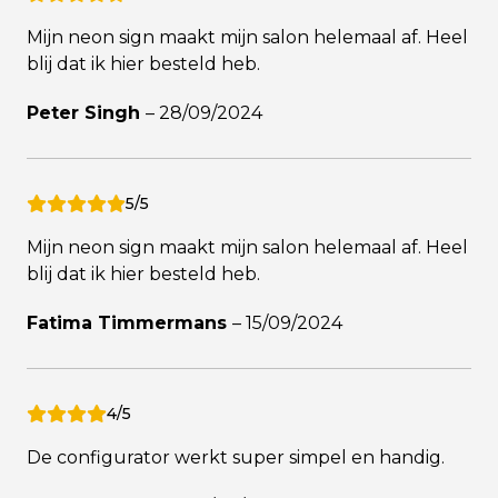
Mijn neon sign maakt mijn salon helemaal af. Heel
blij dat ik hier besteld heb.
Peter Singh
–
28/09/2024
5/5
Mijn neon sign maakt mijn salon helemaal af. Heel
blij dat ik hier besteld heb.
Fatima Timmermans
–
15/09/2024
4/5
De configurator werkt super simpel en handig.