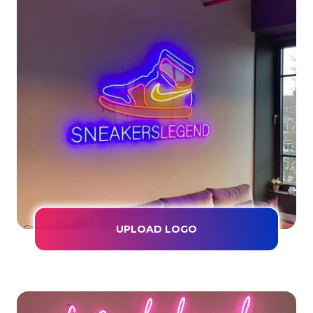
UPLOAD LOGO