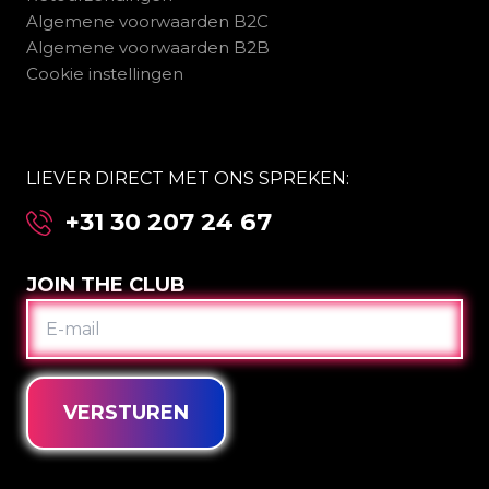
Algemene voorwaarden B2C
Algemene voorwaarden B2B
Cookie instellingen
LIEVER DIRECT MET ONS SPREKEN:
+31 30 207 24 67
JOIN THE CLUB
E-
MAIL
VERSTUREN