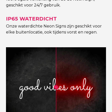
geschikt voor 24/7 gebruik.
IP65 WATERDICHT
Onze waterdichte Neon Signs zijn geschikt voor
elke buitenlocatie, ook tijdens vorst en regen.