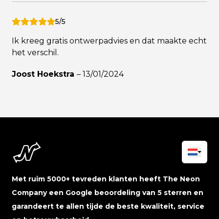
5/5
Ik kreeg gratis ontwerpadvies en dat maakte echt
het verschil.
Joost Hoekstra
–
13/01/2024
Met ruim 5000+ tevreden klanten heeft The Neon
Company een Google beoordeling van 5 sterren en
garandeert te allen tijde de beste kwaliteit, service