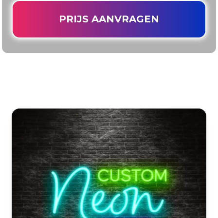
PRIJS AANVRAGEN