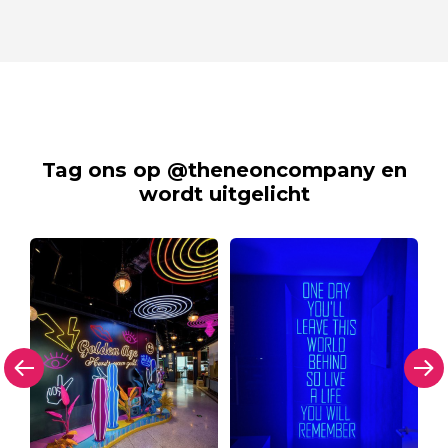
Tag ons op @theneoncompany en
wordt uitgelicht