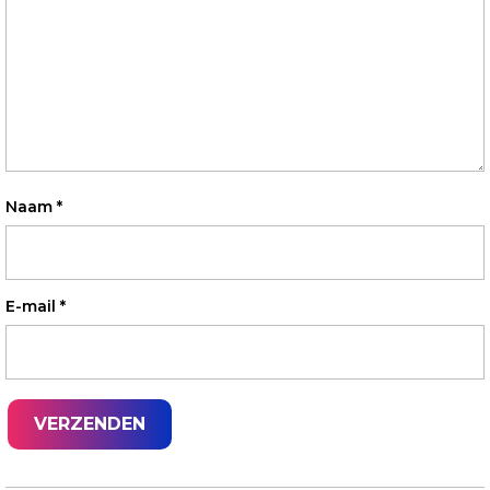
Naam
*
E-mail
*