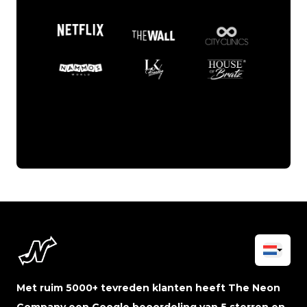
Met ruim 5000+ tevreden klanten heeft The Neon