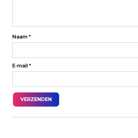
Naam
*
E-mail
*