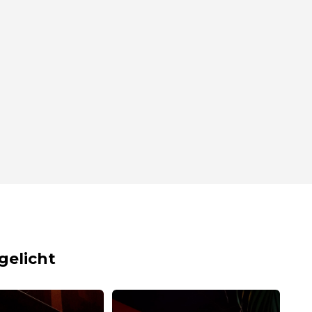
gelicht